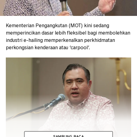
Kementerian Pengangkutan (MOT) kini sedang
memperincikan dasar lebih fleksibel bagi membolehkan
industri e-hailing memperkenalkan perkhidmatan
perkongsian kenderaan atau ‘carpool’.
SAMBUNG BACA