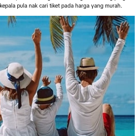
 kepala pula nak cari tiket pada harga yang murah.