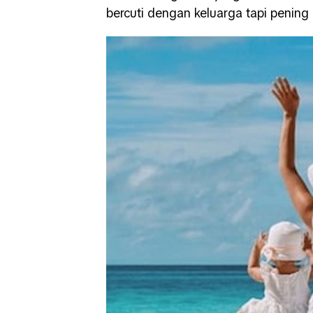
bercuti dengan keluarga tapi pening