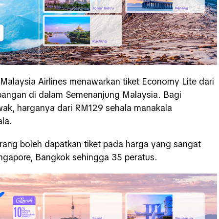
Malaysia Airlines menawarkan tiket Economy Lite dari
bangan di dalam Semenanjung Malaysia. Bagi
ak, harganya dari RM129 sehala manakala
la.
rang boleh dapatkan tiket pada harga yang sangat
Singapore, Bangkok sehingga 35 peratus.