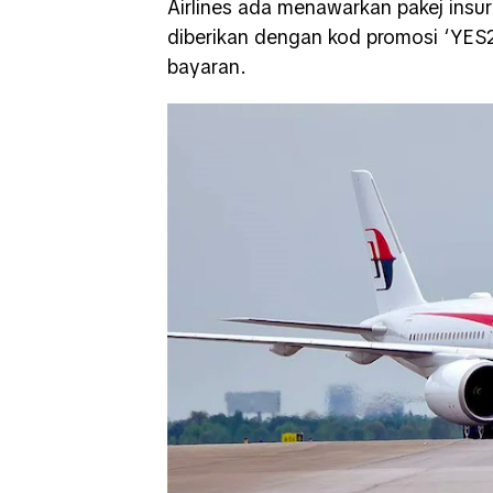
Airlines ada menawarkan pakej insu
diberikan dengan kod promosi ‘YES
bayaran.