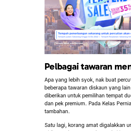
Pelbagai tawaran men
Apa yang lebih syok, nak buat percu
beberapa tawaran diskaun yang lain
diberikan untuk pemilihan tempat du
dan pek premium. Pada Kelas Pernia
tambahan.
Satu lagi, korang amat digalakkan 