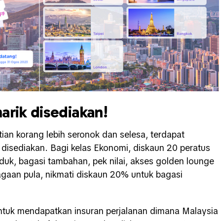
arik disediakan!
tian korang lebih seronok dan selesa, terdapat
 disediakan. Bagi kelas Ekonomi, diskaun 20 peratus
duk, bagasi tambahan, pek nilai, akses golden lounge
gaan pula, nikmati diskaun 20% untuk bagasi
untuk mendapatkan insuran perjalanan dimana Malaysia