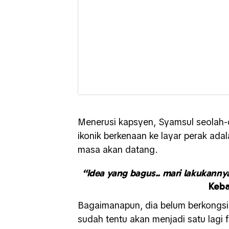
Menerusi kapsyen, Syamsul seolah
ikonik berkenaan ke layar perak adal
masa akan datang.
“Idea yang bagus.. mari lakukanny
Keba
Bagaimanapun, dia belum berkongsi 
sudah tentu akan menjadi satu lagi 