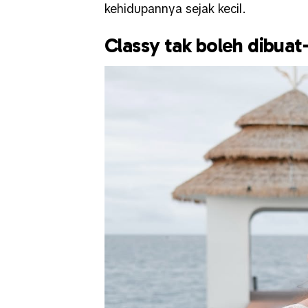
kehidupannya sejak kecil.
Classy tak boleh dibuat