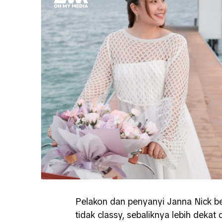
Pelakon dan penyanyi Janna Nick b
tidak classy, sebaliknya lebih dekat