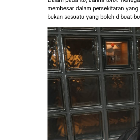
membesar dalam persekitaran yang d
bukan sesuatu yang boleh dibuat-bu