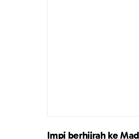
Impi berhijrah ke Mad