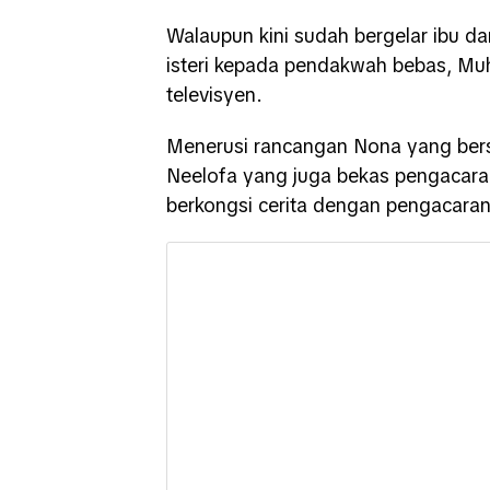
Walaupun kini sudah bergelar ibu da
isteri kepada pendakwah bebas, Muh
televisyen.
Menerusi rancangan Nona yang bers
Neelofa yang juga bekas pengacara
berkongsi cerita dengan pengacaran