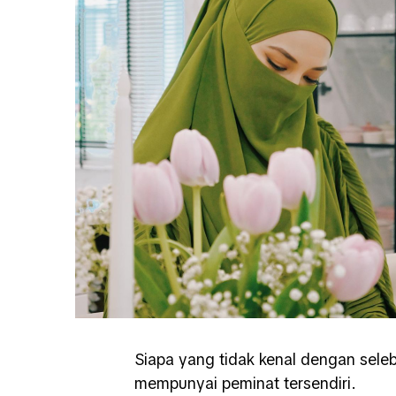
Siapa yang tidak kenal dengan sele
mempunyai peminat tersendiri.