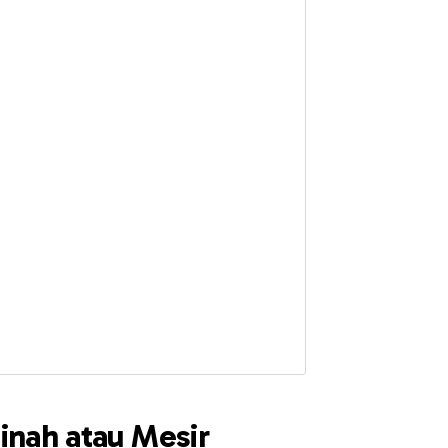
inah atau Mesir