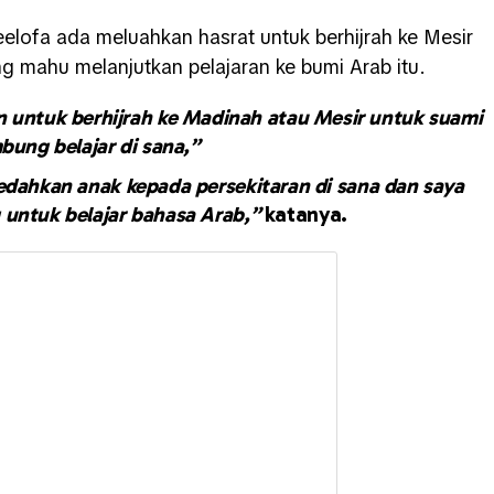
eelofa ada meluahkan hasrat untuk berhijrah ke Mesir
g mahu melanjutkan pelajaran ke bumi Arab itu.
 untuk berhijrah ke Madinah atau Mesir untuk suami
bung belajar di sana,”
ahkan anak kepada persekitaran di sana dan saya
 untuk belajar bahasa Arab,”
katanya.