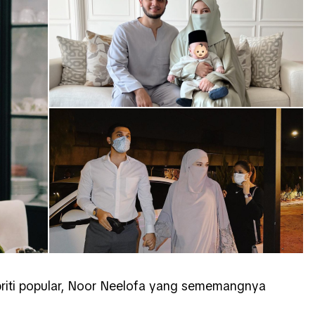
briti popular, Noor Neelofa yang sememangnya