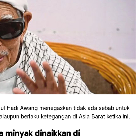
ul Hadi Awang
menegaskan tidak ada sebab untuk
aupun berlaku ketegangan di Asia Barat ketika ini.
 minyak dinaikkan di