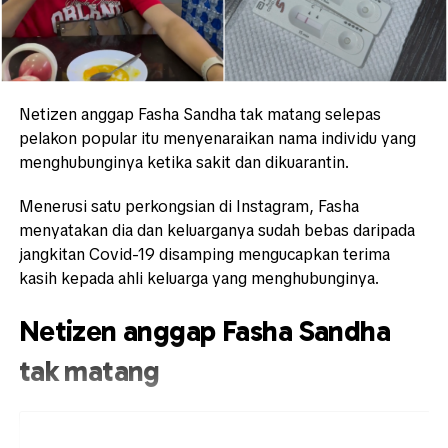
Netizen anggap Fasha Sandha tak matang selepas
pelakon popular itu menyenaraikan nama individu yang
menghubunginya ketika sakit dan dikuarantin.
Menerusi satu perkongsian di Instagram, Fasha
menyatakan dia dan keluarganya sudah bebas daripada
jangkitan Covid-19 disamping mengucapkan terima
kasih kepada ahli keluarga yang menghubunginya.
Netizen anggap Fasha Sandha
tak matang