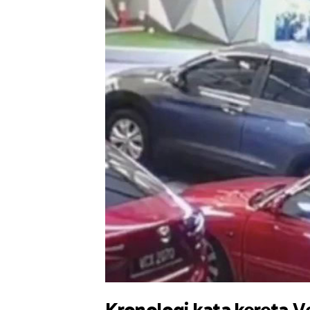
Kronologi kata kereta Ve