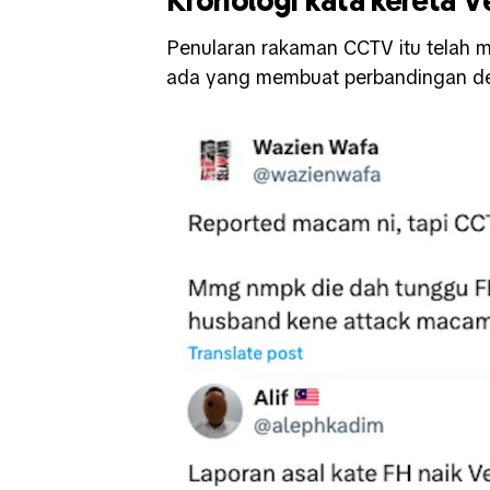
Penularan rakaman CCTV itu telah 
ada yang membuat perbandingan den