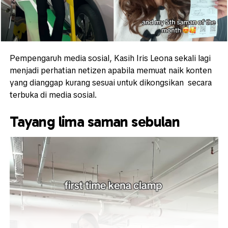
Pempengaruh media sosial, Kasih Iris Leona sekali lagi
menjadi perhatian netizen apabila memuat naik konten
yang dianggap kurang sesuai untuk dikongsikan secara
terbuka di media sosial.
Tayang lima saman sebulan