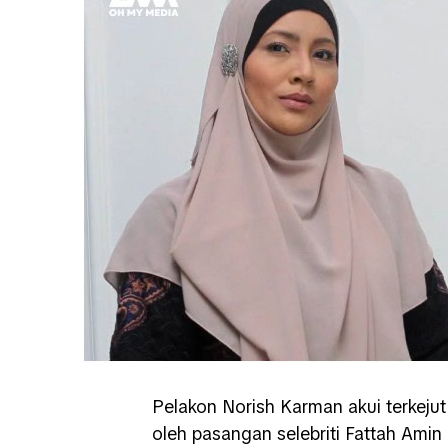
Pelakon Norish Karman akui terkejut
oleh pasangan selebriti Fattah Amin 