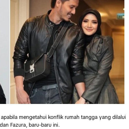
 apabila mengetahui konflik rumah tangga yang dilalui
dan Fazura, baru-baru ini.