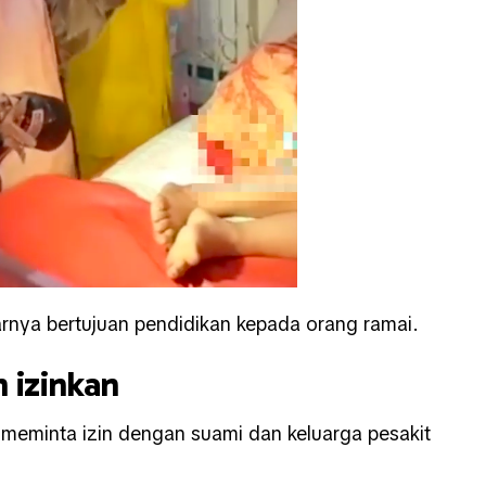
arnya bertujuan pendidikan kepada orang ramai.
 izinkan
 meminta izin dengan suami dan keluarga pesakit