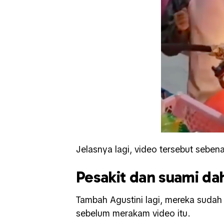
Jelasnya lagi, video tersebut seben
Pesakit dan suami dah
Tambah Agustini lagi, mereka sudah
sebelum merakam video itu.