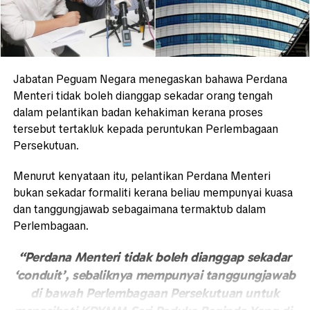
Jabatan Peguam Negara menegaskan bahawa Perdana
Menteri tidak boleh dianggap sekadar orang tengah
dalam pelantikan badan kehakiman kerana proses
tersebut tertakluk kepada peruntukan Perlembagaan
Persekutuan.
Menurut kenyataan itu, pelantikan Perdana Menteri
bukan sekadar formaliti kerana beliau mempunyai kuasa
dan tanggungjawab sebagaimana termaktub dalam
Perlembagaan.
“Perdana Menteri tidak boleh dianggap sekadar
‘conduit’, sebaliknya mempunyai tanggungjawab
di bawah Perlembagaan Persekutuan untuk