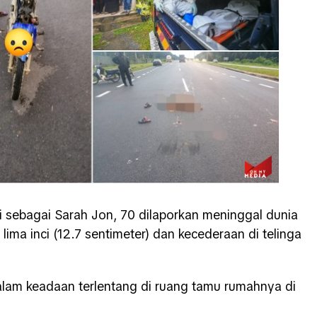
 sebagai Sarah Jon, 70 dilaporkan meninggal dunia
lima inci (12.7 sentimeter) dan kecederaan di telinga
dalam keadaan terlentang di ruang tamu rumahnya di