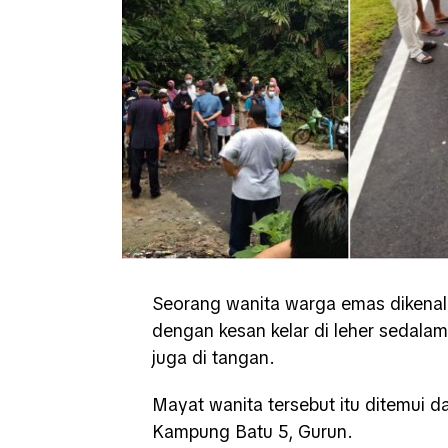
Seorang wanita warga emas dikenali
dengan kesan kelar di leher sedalam 
juga di tangan.
Mayat wanita tersebut itu ditemui 
Kampung Batu 5, Gurun.