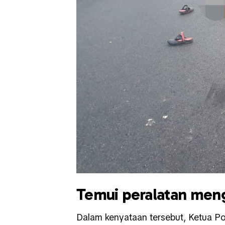
Temui peralatan men
Dalam kenyataan tersebut, Ketua Po