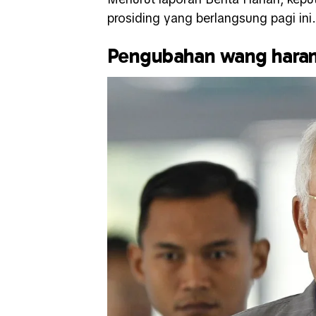
prosiding yang berlangsung pagi ini.
Pengubahan wang hara