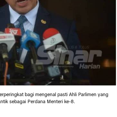
rperingkat bagi mengenal pasti Ahli Parlimen yang
antik sebagai Perdana Menteri ke-8.