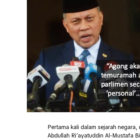
Pertama kali dalam sejarah negara, 
Abdullah Ri’ayatuddin Al-Mustafa B