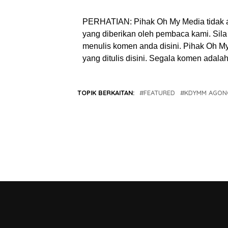
PERHATIAN: Pihak Oh My Media tidak 
yang diberikan oleh pembaca kami. Sila 
menulis komen anda disini. Pihak Oh 
yang ditulis disini. Segala komen adal
TOPIK BERKAITAN:
FEATURED
KDYMM AGON