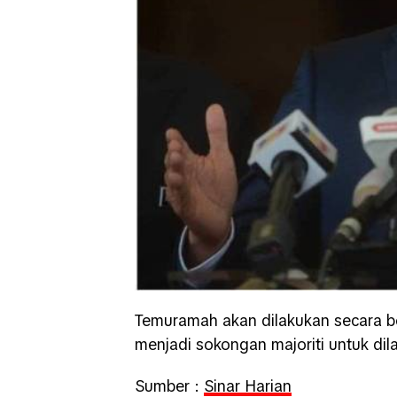
Temuramah akan dilakukan secara be
menjadi sokongan majoriti untuk dil
Sumber :
Sinar Harian