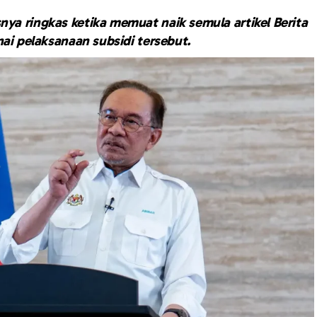
snya ringkas ketika memuat naik semula artikel Berita
ai pelaksanaan subsidi tersebut.