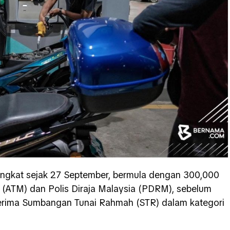
ingkat sejak 27 September, bermula dengan 300,000
 (ATM) dan Polis Diraja Malaysia (PDRM), sebelum
enerima Sumbangan Tunai Rahmah (STR) dalam kategori