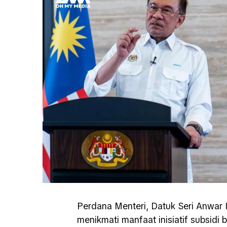
Perdana Menteri, Datuk Seri Anwar 
menikmati manfaat inisiatif subsi