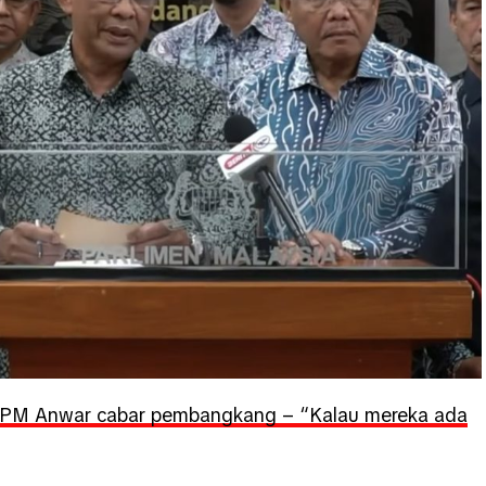
a: PM Anwar cabar pembangkang – “Kalau mereka ada