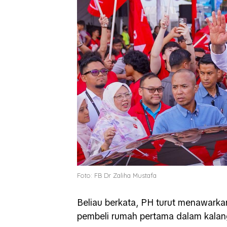
Foto: FB Dr Zaliha Mustafa
Beliau berkata, PH turut menawark
pembeli rumah pertama dalam kala