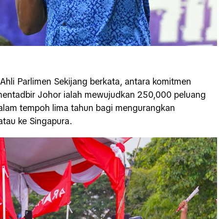
 Ahli Parlimen Sekijang berkata, antara komitmen
mentadbir Johor ialah mewujudkan 250,000 peluang
alam tempoh lima tahun bagi mengurangkan
atau ke Singapura.