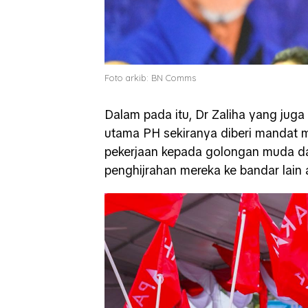
Foto arkib: BN Comms
Dalam pada itu, Dr Zaliha yang juga
utama PH sekiranya diberi mandat 
pekerjaan kepada golongan muda d
penghijrahan mereka ke bandar lain 