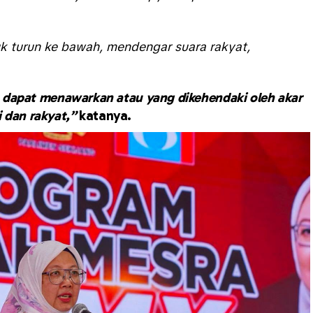
tuk turun ke bawah, mendengar suara rakyat,
ta dapat menawarkan atau yang dikehendaki oleh akar
 dan rakyat,”
katanya.