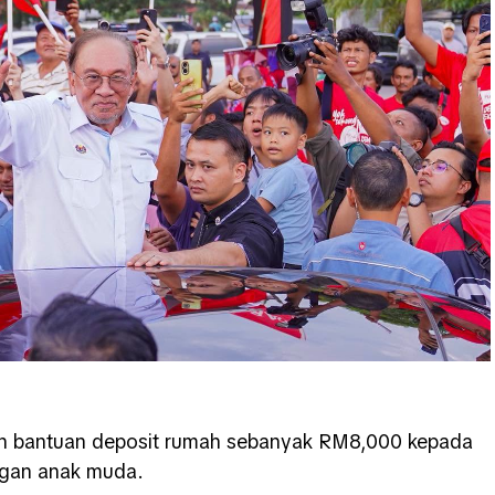
an bantuan deposit rumah sebanyak RM8,000 kepada
ngan anak muda.