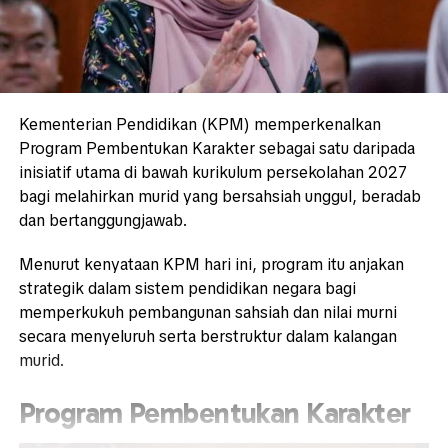
Kementerian Pendidikan (KPM) memperkenalkan
Program Pembentukan Karakter sebagai satu daripada
inisiatif utama di bawah kurikulum persekolahan 2027
bagi melahirkan murid yang bersahsiah unggul, beradab
dan bertanggungjawab.
Menurut kenyataan KPM hari ini, program itu anjakan
strategik dalam sistem pendidikan negara bagi
memperkukuh pembangunan sahsiah dan nilai murni
secara menyeluruh serta berstruktur dalam kalangan
murid.
Program Pembentukan Karakter