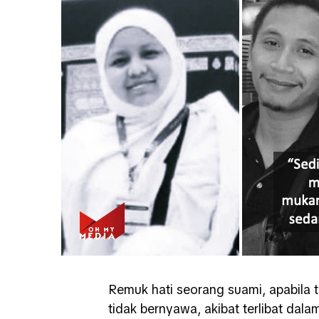
Remuk hati seorang suami, apabila 
tidak bernyawa, akibat terlibat dala