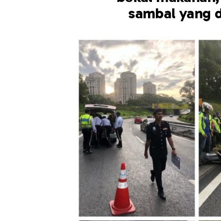
sambal yang 