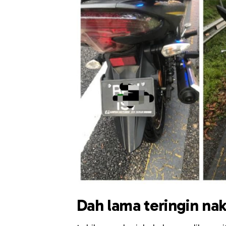
Dah lama teringin na