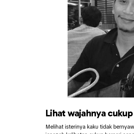
Lihat wajahnya cukup
Melihat isterinya kaku tidak berny