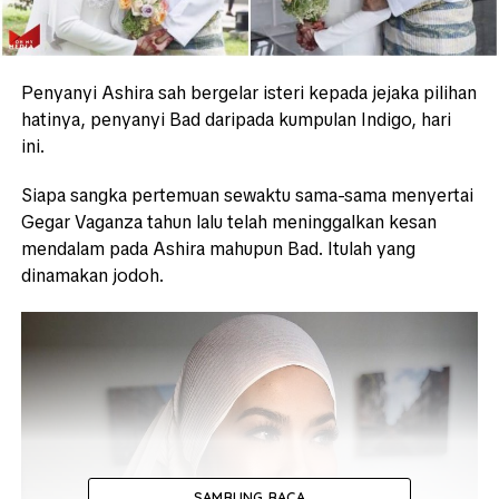
Penyanyi Ashira sah bergelar isteri kepada jejaka pilihan
hatinya, penyanyi Bad daripada kumpulan Indigo, hari
ini.
Siapa sangka pertemuan sewaktu sama-sama menyertai
Gegar Vaganza tahun lalu telah meninggalkan kesan
mendalam pada Ashira mahupun Bad. Itulah yang
dinamakan jodoh.
SAMBUNG BACA