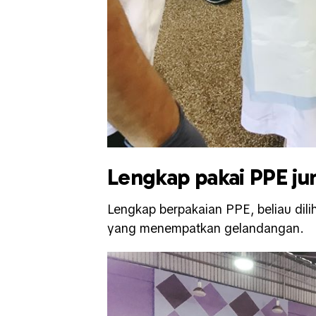
Lengkap pakai PPE j
Lengkap berpakaian PPE, beliau dil
yang menempatkan gelandangan.