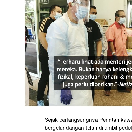
Sejak berlangsungnya Perintah kawa
bergelandangan telah di ambil pedu