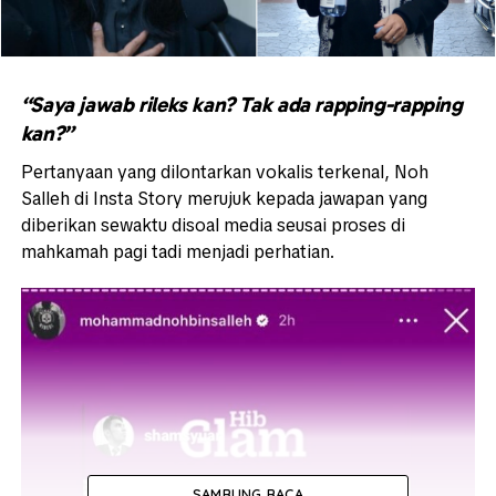
“Saya jawab rileks kan? Tak ada rapping-rapping
kan?”
Pertanyaan yang dilontarkan vokalis terkenal, Noh
Salleh di Insta Story merujuk kepada jawapan yang
diberikan sewaktu disoal media seusai proses di
mahkamah pagi tadi menjadi perhatian.
SAMBUNG BACA