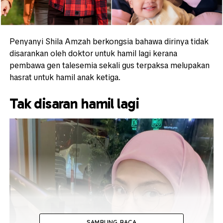
Penyanyi Shila Amzah berkongsia bahawa dirinya tidak
disarankan oleh doktor untuk hamil lagi kerana
pembawa gen talesemia sekali gus terpaksa melupakan
hasrat untuk hamil anak ketiga.
Tak disaran hamil lagi
SAMBUNG BACA