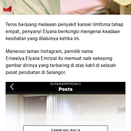
Terus berjuang melawan penyakit kanser limfoma tahap
empat, penyanyi Elyana berkongsi mengenai keadaan
kesihatan yang dilaluinya ketika ini.
Menerusi laman Instagram, pemilik nama
Erneelya Elyana Emrizal itu memuat naik sekeping
gambar dirinya yang terbaring di atas katil di sebuah
pusat perubatan di Selangor.
SAMBUNG BACA