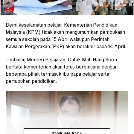
Demi keselamatan pelajar, Kementerian Pendidikan
Malaysia (KPM) tidak akan mengumumkan pembukaan
semula sekolah pada 15 April
walaupun Perintah
Kawalan Pergerakan (PKP) akan berakhir pada 14 April.
Timbalan Menteri Pelajaran, Datuk Mah Hang Soon
berkata kementerian akan terus berbincang dengan
beberapa pihak termasuk ibu bapa pelajar serta
pertubuhan pendidikan.
SAMBUNG BACA