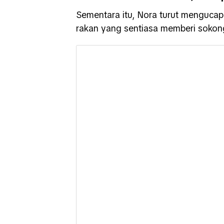
Sementara itu, Nora turut mengucap
rakan yang sentiasa memberi soko