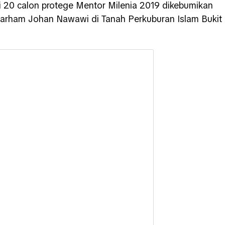
 20 calon protege Mentor Milenia 2019 dikebumikan
yarham Johan Nawawi di Tanah Perkuburan Islam Bukit