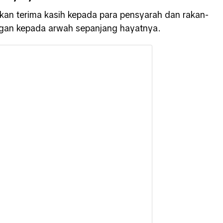
kan terima kasih kepada para pensyarah dan rakan-
ngan kepada arwah sepanjang hayatnya.