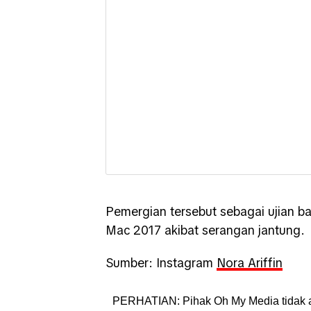
Pemergian tersebut sebagai ujian b
Mac 2017 akibat serangan jantung.
Sumber: Instagram
Nora Ariffin
PERHATIAN: Pihak Oh My Media tidak 