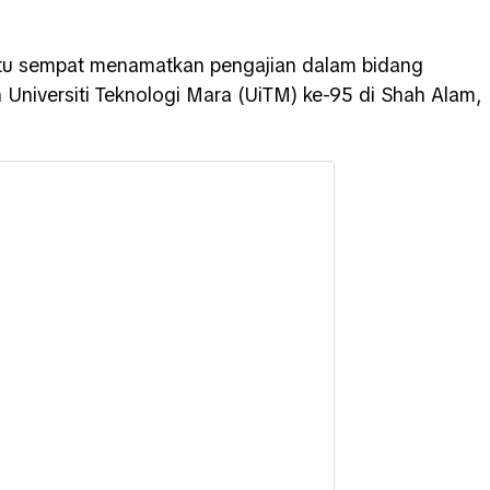
itu sempat menamatkan pengajian dalam bidang
 Universiti Teknologi Mara (UiTM) ke-95 di Shah Alam,