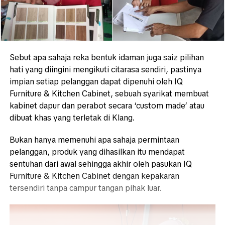
Sebut apa sahaja reka bentuk idaman juga saiz pilihan
hati yang diingini mengikuti citarasa sendiri, pastinya
impian setiap pelanggan dapat dipenuhi oleh IQ
Furniture & Kitchen Cabinet, sebuah syarikat membuat
kabinet dapur dan perabot secara ‘custom made’ atau
dibuat khas yang terletak di Klang.
Bukan hanya memenuhi apa sahaja permintaan
pelanggan, produk yang dihasilkan itu mendapat
sentuhan dari awal sehingga akhir oleh pasukan IQ
Furniture & Kitchen Cabinet dengan kepakaran
tersendiri tanpa campur tangan pihak luar.