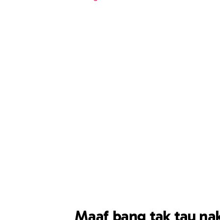
Maaf bang tak tau na