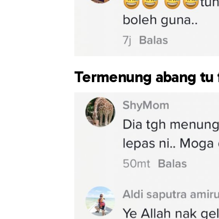
Termenung abang tu fi