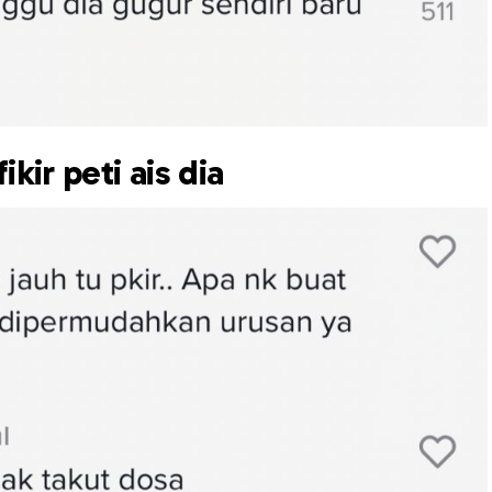
kir peti ais dia