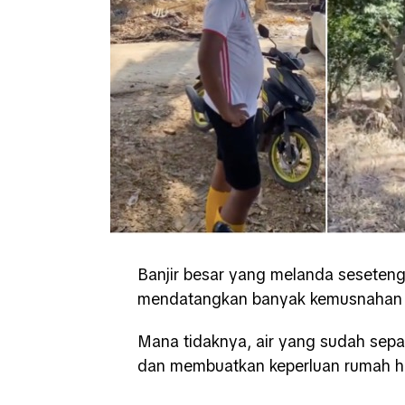
Banjir besar yang melanda seseteng
mendatangkan banyak kemusnahan 
Mana tidaknya, air yang sudah sep
dan membuatkan keperluan rumah ha