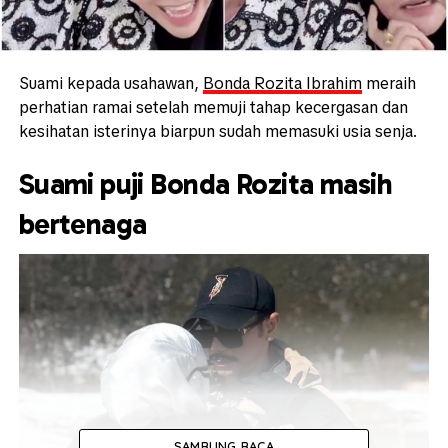
Suami kepada usahawan,
Bonda Rozita Ibrahim
meraih
perhatian ramai setelah memuji tahap kecergasan dan
kesihatan isterinya biarpun sudah memasuki usia senja.
Suami puji Bonda Rozita masih
bertenaga
SAMBUNG BACA