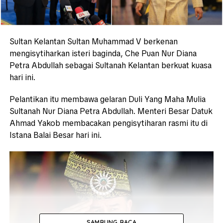
Sultan Kelantan Sultan Muhammad V berkenan
mengisytiharkan isteri baginda, Che Puan Nur Diana
Petra Abdullah sebagai Sultanah Kelantan berkuat kuasa
hari ini.
Pelantikan itu membawa gelaran Duli Yang Maha Mulia
Sultanah Nur Diana Petra Abdullah. Menteri Besar Datuk
Ahmad Yakob membacakan pengisytiharan rasmi itu di
Istana Balai Besar hari ini.
SAMBUNG BACA