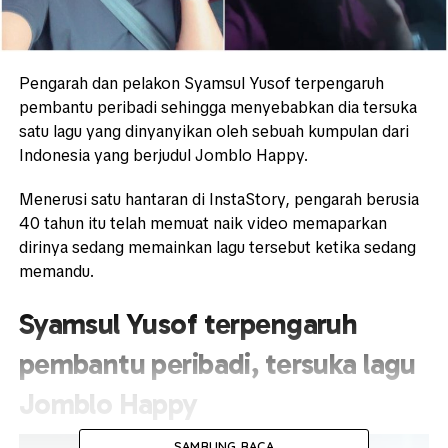
Pengarah dan pelakon Syamsul Yusof terpengaruh
pembantu peribadi sehingga menyebabkan dia tersuka
satu lagu yang dinyanyikan oleh sebuah kumpulan dari
Indonesia yang berjudul Jomblo Happy.
Menerusi satu hantaran di InstaStory, pengarah berusia
40 tahun itu telah memuat naik video memaparkan
dirinya sedang memainkan lagu tersebut ketika sedang
memandu.
Syamsul Yusof terpengaruh
pembantu peribadi, tersuka lagu
Jomblo Happy
SAMBUNG BACA