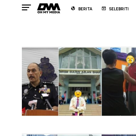
BERITA
SELEBRITI