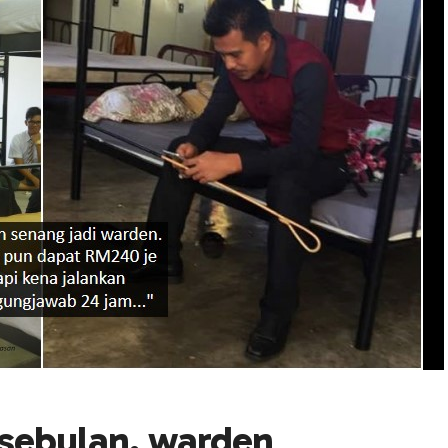
sebulan, warden