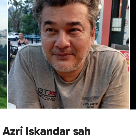
 Azri Iskandar sah