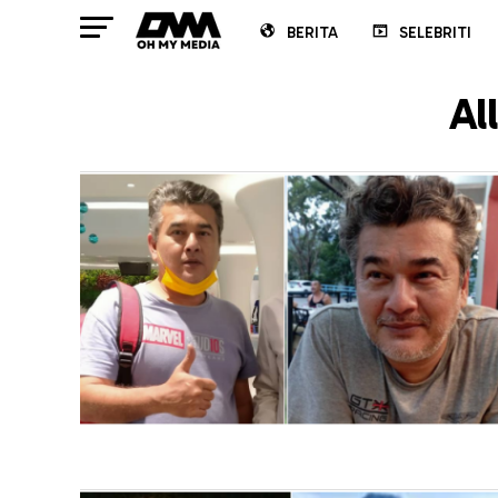
BERITA
SELEBRITI
Al