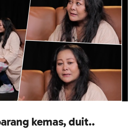
arang kemas, duit..