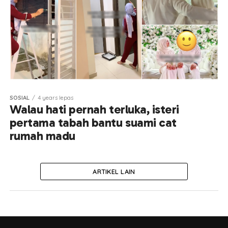
SOSIAL
4 years lepas
Walau hati pernah terluka, isteri
pertama tabah bantu suami cat
rumah madu
ARTIKEL LAIN