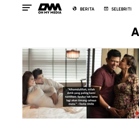
BERITA
SELEBRITI
A