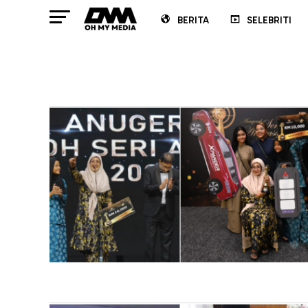
BERITA
SELEBRITI