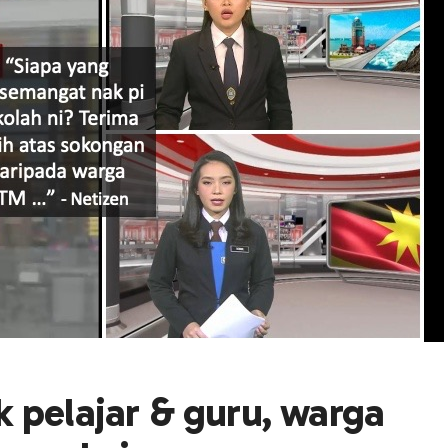
 pelajar & guru, warga