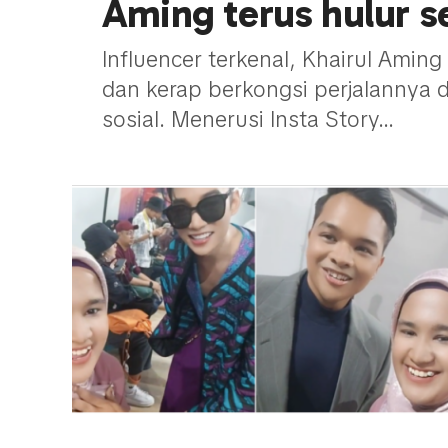
Aming terus hulur s
Influencer terkenal, Khairul Aming
dan kerap berkongsi perjalannya 
sosial. Menerusi Insta Story...