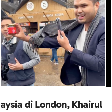
ysia di London, Khairul