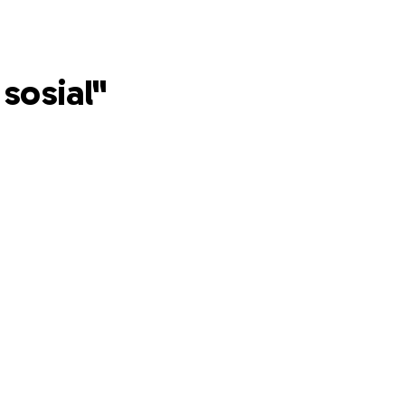
 sosial"