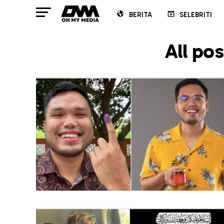
BERITA
SELEBRITI
All pos