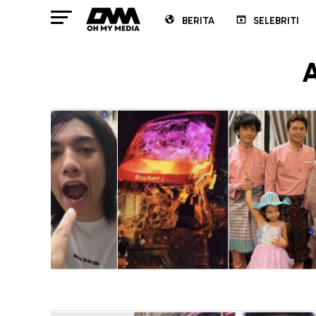
BERITA
SELEBRITI
A