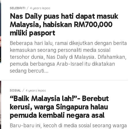
SELEBRITI
4 years lepas
Nas Daily puas hati dapat masuk
Malaysia, habiskan RM700,000
miliki pasport
Beberapa hari lalu, ramai dikejutkan dengan berita
kemasukan seorang personaliti media sosial
tersohor dunia, Nas Daily di Malaysia. Difahamkan,
pemuda berbangsa Arab-Israel itu dikatakan
sedang bercuti...
SOSIAL
4 years lepas
“Balik Malaysia lah!”- Berebut
kerusi, warga Singapura halau
pemuda kembali negara asal
Baru-baru ini, kecoh di media sosial seorang warga