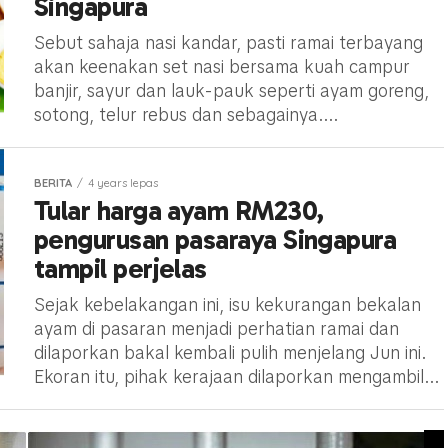
Singapura
Sebut sahaja nasi kandar, pasti ramai terbayang
akan keenakan set nasi bersama kuah campur
banjir, sayur dan lauk-pauk seperti ayam goreng,
sotong, telur rebus dan sebagainya....
BERITA
4 years lepas
Tular harga ayam RM230,
pengurusan pasaraya Singapura
tampil perjelas
Sejak kebelakangan ini, isu kekurangan bekalan
ayam di pasaran menjadi perhatian ramai dan
dilaporkan bakal kembali pulih menjelang Jun ini.
Ekoran itu, pihak kerajaan dilaporkan mengambil...