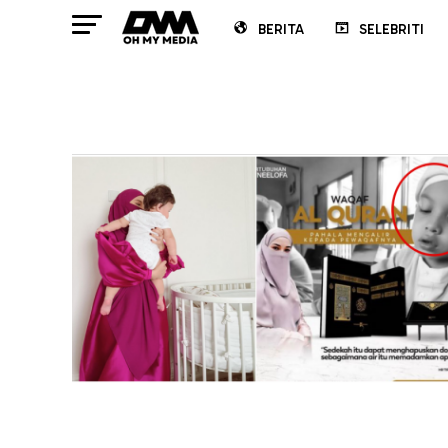
BERITA
SELEBRITI