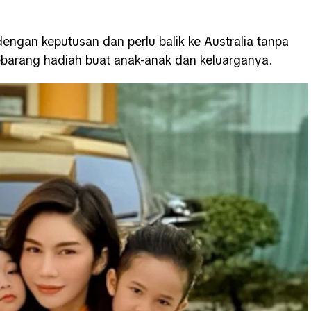
dengan keputusan dan perlu balik ke Australia tanpa
barang hadiah buat anak-anak dan keluarganya.