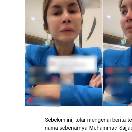
Sebelum ini, tular mengenai berita 
nama sebenarnya Muhammad Sajjad