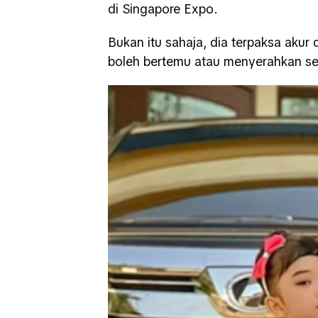
di Singapore Expo.
Bukan itu sahaja, dia terpaksa akur 
boleh bertemu atau menyerahkan se