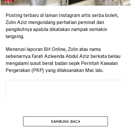
Posting terbaru di laman Instagram artis serba boleh,
Zulin Aziz mengundang perhatian peminat dan
pengikutnya apabila dikatakan nampak semakin
langsing.
Menerusi laporan BH Online, Zulin atau nama
sebenarnya Farah Azleenda Abdul Aziz berkata beliau
mengalami susut berat badan sejak Perintah Kawalan
Pergerakan (PKP) yang dilaksanakan Mac lalu.
SAMBUNG BACA