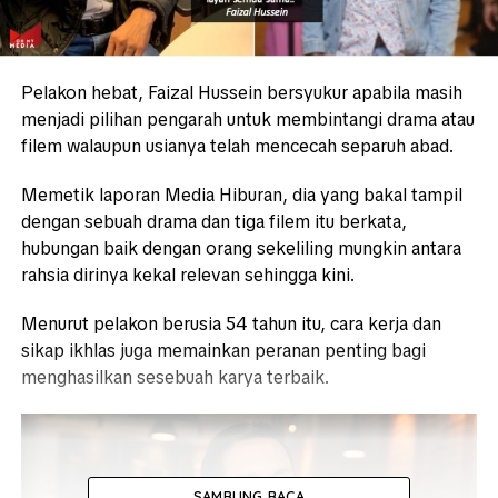
Pelakon hebat, Faizal Hussein bersyukur apabila masih
menjadi pilihan pengarah untuk membintangi drama atau
filem walaupun usianya telah mencecah separuh abad.
Memetik laporan Media Hiburan, dia yang bakal tampil
dengan sebuah drama dan tiga filem itu berkata,
hubungan baik dengan orang sekeliling mungkin antara
rahsia dirinya kekal relevan sehingga kini.
Menurut pelakon berusia 54 tahun itu, cara kerja dan
sikap ikhlas juga memainkan peranan penting bagi
menghasilkan sesebuah karya terbaik.
SAMBUNG BACA