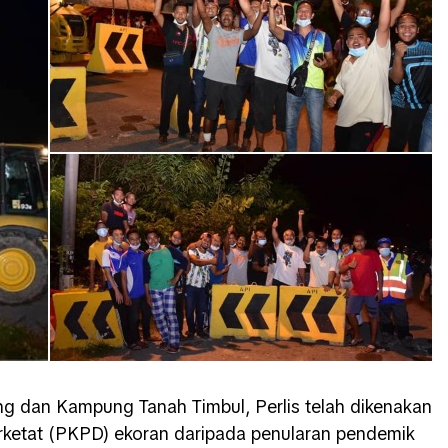
g dan Kampung Tanah Timbul, Perlis telah dikenakan
rketat (PKPD) ekoran daripada penularan pendemik