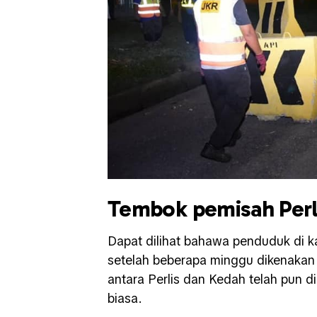
Tembok pemisah Perl
Dapat dilihat bahawa penduduk di k
setelah beberapa minggu dikenaka
antara Perlis dan Kedah telah pun 
biasa.