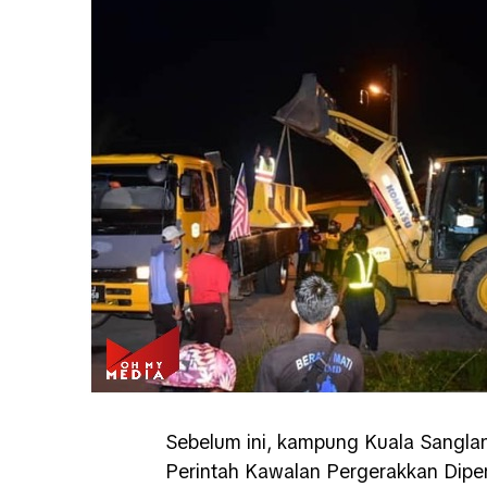
Sebelum ini, kampung Kuala Sanglan
Perintah Kawalan Pergerakkan Dipe