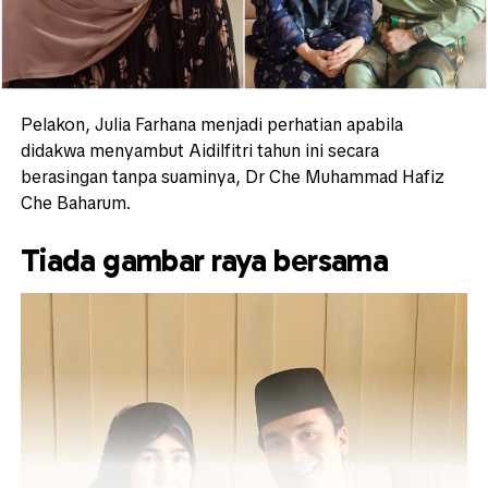
Pelakon, Julia Farhana menjadi perhatian apabila
didakwa menyambut Aidilfitri tahun ini secara
berasingan tanpa suaminya, Dr Che Muhammad Hafiz
Che Baharum.
Tiada gambar raya bersama