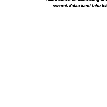
senarai. Kalau kami tahu l