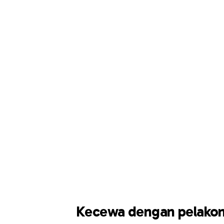
Kecewa dengan pelakon