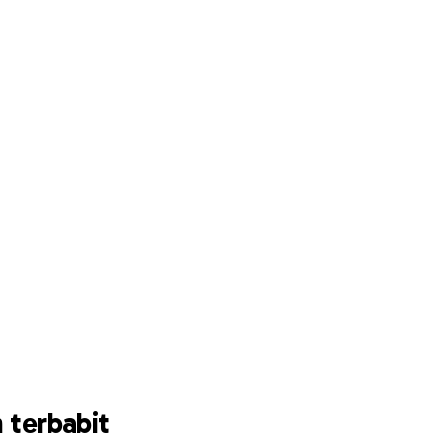
 terbabit