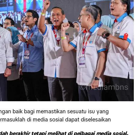
engan baik bagi memastikan sesuatu isu yang
rmasuklah di media sosial dapat diselesaikan
ah berakhir tetapi melihat di pelbagai media sosial,