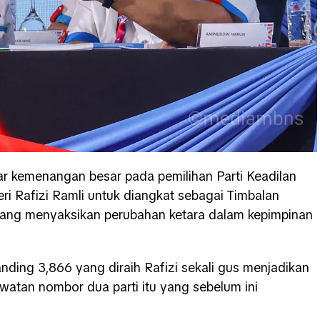
ar kemenangan besar pada pemilihan Parti Keadilan
 Rafizi Ramli untuk diangkat sebagai Timbalan
ang menyaksikan perubahan ketara dalam kepimpinan
nding 3,866 yang diraih Rafizi sekali gus menjadikan
atan nombor dua parti itu yang sebelum ini