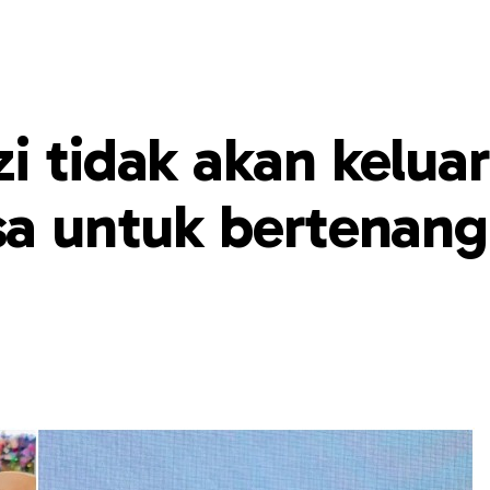
i tidak akan keluar
sa untuk bertenang