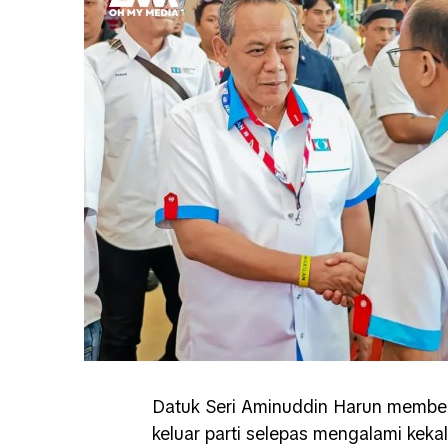
Datuk Seri Aminuddin Harun memberi
keluar parti selepas mengalami kek