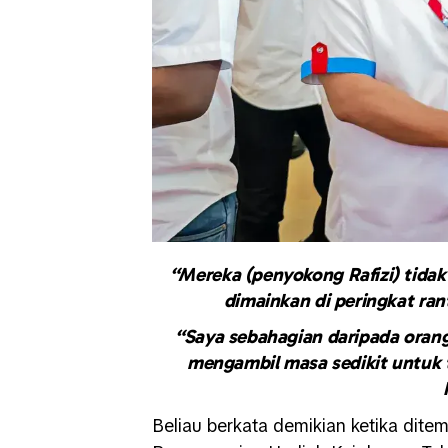
“Mereka (penyokong Rafizi) tidak 
dimainkan di peringkat ra
“Saya sebahagian daripada orang
mengambil masa sedikit untuk
Beliau berkata demikian ketika dit