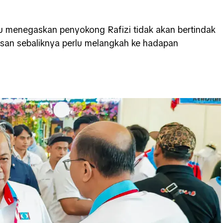
au menegaskan penyokong Rafizi tidak akan bertindak
san sebaliknya perlu melangkah ke hadapan