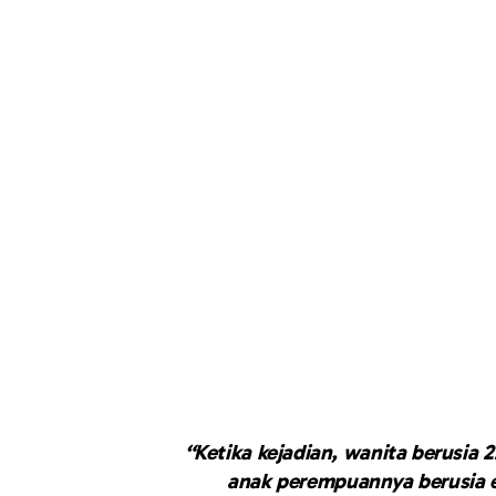
“Ketika kejadian, wanita berusia 
anak perempuannya berusia e