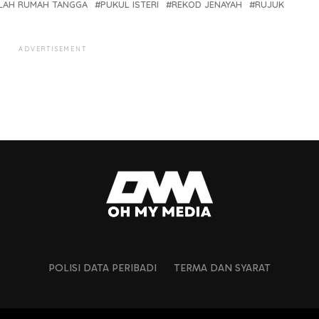
LAH RUMAH TANGGA
PUKUL ISTERI
REKOD JENAYAH
RUJUK
ADVERTISEMENT
POLISI DATA PERIBADI
TERMA DAN SYARAT