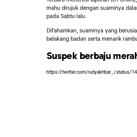
mahu dirujuk dengan suaminya dalam
pada Sabtu lalu.
Difahamkan, suaminya yang berusia
belakang badan serta menarik rambut
Suspek berbaju merah
https://twitter.com/rudyakhbar_/status