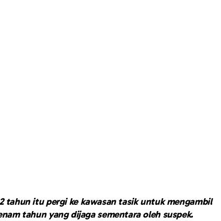
22 tahun itu pergi ke kawasan tasik untuk mengambil
nam tahun yang dijaga sementara oleh suspek.