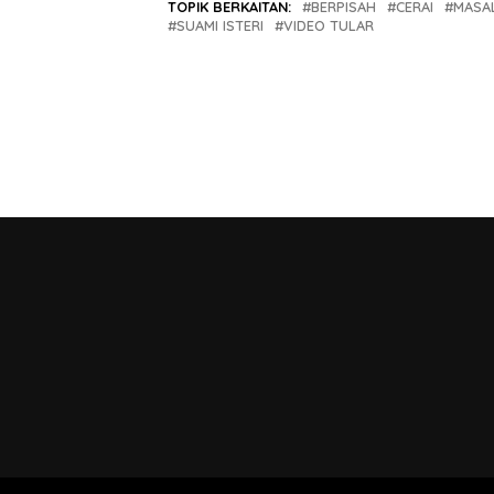
TOPIK BERKAITAN:
BERPISAH
CERAI
MASA
SUAMI ISTERI
VIDEO TULAR