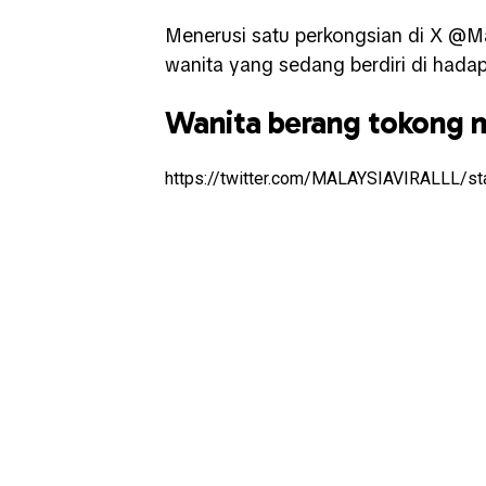
Menerusi satu perkongsian di X @Ma
wanita yang sedang berdiri di hada
Wanita berang tokong 
https://twitter.com/MALAYSIAVIRALLL/