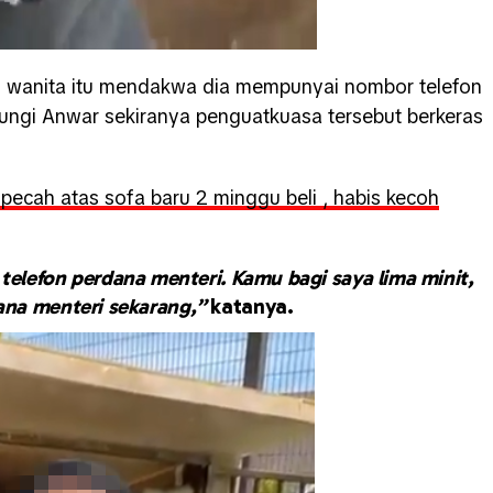
 wanita itu mendakwa dia mempunyai nombor telefon
ngi Anwar sekiranya penguatkuasa tersebut berkeras
 pecah atas sofa baru 2 minggu beli , habis kecoh
telefon perdana menteri. Kamu bagi saya lima minit,
dana menteri sekarang,”
katanya.