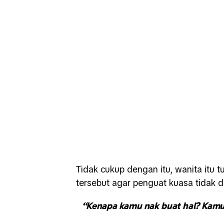
Tidak cukup dengan itu, wanita itu 
tersebut agar penguat kuasa tidak 
“Kenapa kamu nak buat hal? Kamu