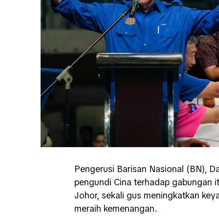
Pengerusi Barisan Nasional (BN), 
pengundi Cina terhadap gabungan i
Johor, sekali gus meningkatkan ke
meraih kemenangan.