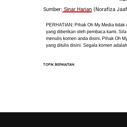
Sumber:
Sinar Harian
(Norafiza Jaaf
PERHATIAN: Pihak Oh My Media tidak 
yang diberikan oleh pembaca kami. Sila 
menulis komen anda disini. Pihak Oh 
yang ditulis disini. Segala komen adal
TOPIK BERKAITAN: